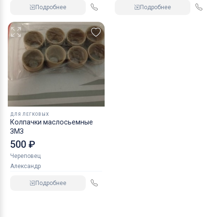
Подробнее
Подробнее
ДЛЯ ЛЕГКОВЫХ
Колпачки маслосьемные
ЗМЗ
500 ₽
Череповец
Александр
Подробнее