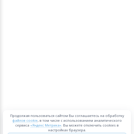
Продолжая пользоваться сайтом Вы соглашаетесь на обработку
файлов cookie
, в том числе с использованием аналитического
сервиса
«Яндекс Метрика»
. Вы можете отключить cookies в
настройках браузера.