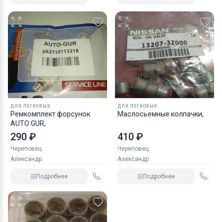
ДЛЯ ЛЕГКОВЫХ
ДЛЯ ЛЕГКОВЫХ
Ремкомплект форсунок
Маслосьемные колпачки,
AUTO GUR,
290 ₽
410 ₽
Череповец
Череповец
Александр
Александр
Подробнее
Подробнее