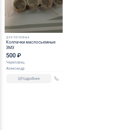
ДЛЯ ЛЕГКОВЫХ
Колпачки маслосьемные
ЗМЗ
500 ₽
Череповец
Александр
Подробнее