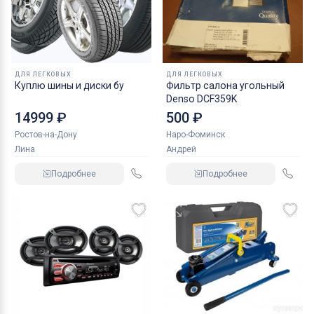
ДЛЯ ЛЕГКОВЫХ
ДЛЯ ЛЕГКОВЫХ
Куплю шины и диски бу
Фильтр салона угольный
Denso DCF359K
14999 ₽
500 ₽
Ростов-на-Дону
Наро-Фоминск
Лина
Андрей
Подробнее
Подробнее