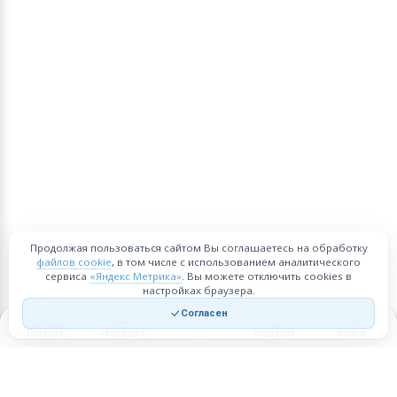
Продолжая пользоваться сайтом Вы соглашаетесь на обработку
файлов cookie
, в том числе с использованием аналитического
сервиса
«Яндекс Метрика»
. Вы можете отключить cookies в
настройках браузера.
Согласен
Главная
Закладки
Корзина
Войти