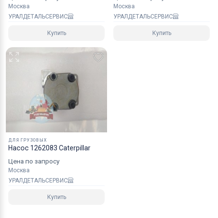
Москва
Москва
УРАЛДЕТАЛЬСЕРВИС
УРАЛДЕТАЛЬСЕРВИС
Купить
Купить
ДЛЯ ГРУЗОВЫХ
Насос 1262083 Caterpillar
Цена по запросу
Москва
УРАЛДЕТАЛЬСЕРВИС
Купить