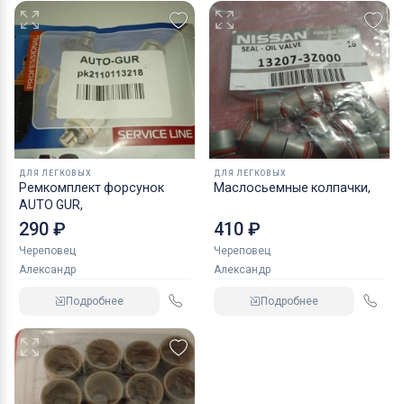
ДЛЯ ЛЕГКОВЫХ
ДЛЯ ЛЕГКОВЫХ
Ремкомплект форсунок
Маслосьемные колпачки,
AUTO GUR,
290 ₽
410 ₽
Череповец
Череповец
Александр
Александр
Подробнее
Подробнее