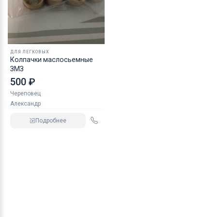
ДЛЯ ЛЕГКОВЫХ
Колпачки маслосьемные
ЗМЗ
500 ₽
Череповец
Александр
Подробнее