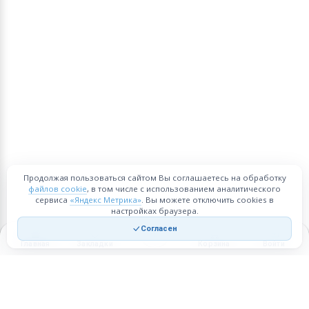
Продолжая пользоваться сайтом Вы соглашаетесь на обработку
файлов cookie
, в том числе с использованием аналитического
сервиса
«Яндекс Метрика»
. Вы можете отключить cookies в
настройках браузера.
Согласен
Главная
Закладки
Корзина
Войти