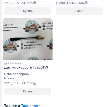
УРАЛДЕТАЛЬСЕРВИС
УРАЛДЕТАЛЬСЕРВИС
Купить
Купить
ДЛЯ ГРУЗОВЫХ
Датчик скорости 17200453
Цена по запросу
Москва
УРАЛДЕТАЛЬСЕРВИС
Купить
Прочее в
Транспорт