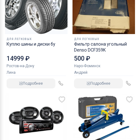
ДЛЯ ЛЕГКОВЫХ
ДЛЯ ЛЕГКОВЫХ
Куплю шины и диски бу
Фильтр салона угольный
Denso DCF359K
14999 ₽
500 ₽
Ростов-на-Дону
Наро-Фоминск
Лина
Андрей
Подробнее
Подробнее