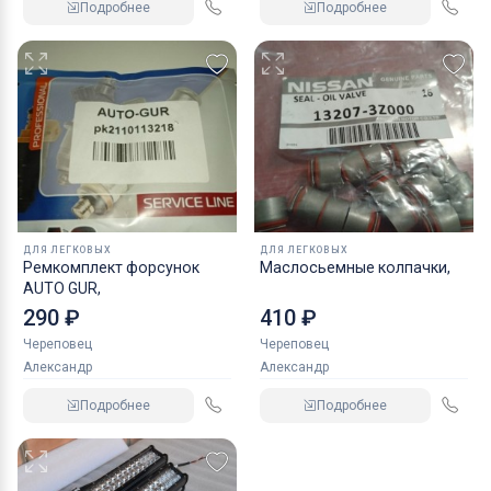
Подробнее
Подробнее
ДЛЯ ЛЕГКОВЫХ
ДЛЯ ЛЕГКОВЫХ
Ремкомплект форсунок
Маслосьемные колпачки,
AUTO GUR,
290 ₽
410 ₽
Череповец
Череповец
Александр
Александр
Подробнее
Подробнее