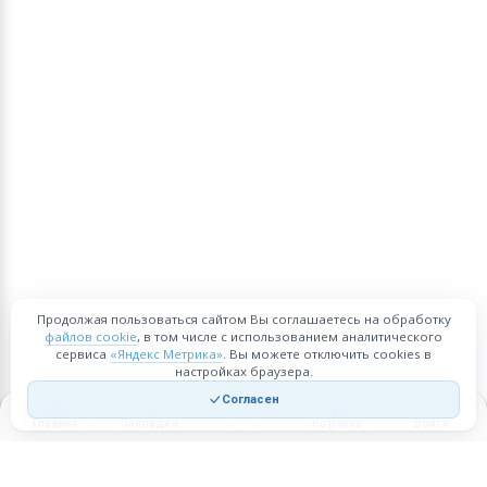
Продолжая пользоваться сайтом Вы соглашаетесь на обработку
файлов cookie
, в том числе с использованием аналитического
сервиса
«Яндекс Метрика»
. Вы можете отключить cookies в
настройках браузера.
Согласен
Главная
Закладки
Корзина
Войти