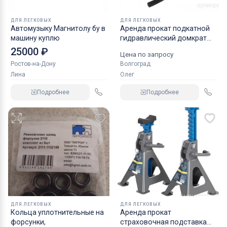
ДЛЯ ЛЕГКОВЫХ
ДЛЯ ЛЕГКОВЫХ
Автомузыку Магнитолу бу в
Аренда прокат подкатной
машину куплю
гидравлический домкрат
KRAFT
25000 ₽
Цена по запросу
Ростов-на-Дону
Волгоград
Лина
Олег
Подробнее
Подробнее
ДЛЯ ЛЕГКОВЫХ
ДЛЯ ЛЕГКОВЫХ
Кольца уплотнительные на
Аренда прокат
форсунки,
страховочная подставка