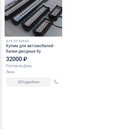
ДЛЯ ЛЕГКОВЫХ
Купим для автомобилей
балки диодные бу
32000 ₽
Ростов-на-Дону
Лина
Подробнее