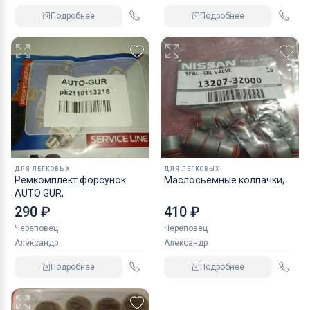
Подробнее
Подробнее
ДЛЯ ЛЕГКОВЫХ
ДЛЯ ЛЕГКОВЫХ
Ремкомплект форсунок
Маслосьемные колпачки,
AUTO GUR,
290 ₽
410 ₽
Череповец
Череповец
Александр
Александр
Подробнее
Подробнее