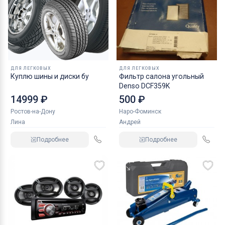
ДЛЯ ЛЕГКОВЫХ
ДЛЯ ЛЕГКОВЫХ
Куплю шины и диски бу
Фильтр салона угольный
Denso DCF359K
14999 ₽
500 ₽
Ростов-на-Дону
Наро-Фоминск
Лина
Андрей
Подробнее
Подробнее