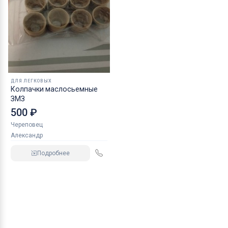
ДЛЯ ЛЕГКОВЫХ
Колпачки маслосьемные
ЗМЗ
500 ₽
Череповец
Александр
Подробнее