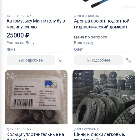
ДЛЯ ЛЕГКОВЫХ
ДЛЯ ЛЕГКОВЫХ
Автомузыку Магнитолу бу в
Аренда прокат подкатной
машину куплю
гидравлический домкрат
KRAFT
25000 ₽
Цена по запросу
Ростов-на-Дону
Волгоград
Лина
Олег
Подробнее
Подробнее
ДЛЯ ЛЕГКОВЫХ
ДЛЯ ГРУЗОВЫХ
Кольца уплотнительные на
Шины и диски легковые,