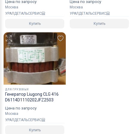
Цена по запросу
Цена по запросу
Москва
Москва
УРАЛДЕТАЛЬСЕРВИС
УРАЛДЕТАЛЬСЕРВИС
Купить
Купить
ДЛЯ ГРУЗОВЫХ
Генератор Liugong CLG 416
D6114D1110202JFZ2503
Цена по запросу
Москва
УРАЛДЕТАЛЬСЕРВИС
Купить