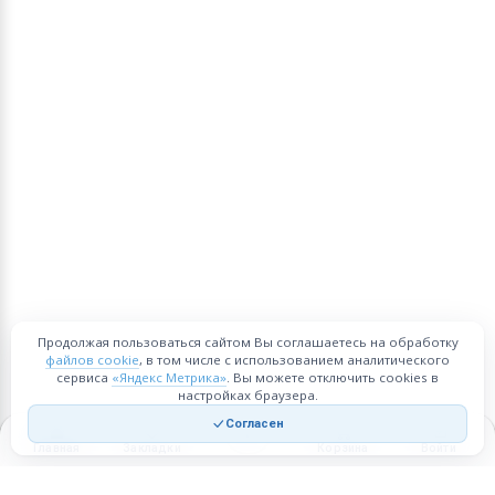
Продолжая пользоваться сайтом Вы соглашаетесь на обработку
файлов cookie
, в том числе с использованием аналитического
сервиса
«Яндекс Метрика»
. Вы можете отключить cookies в
настройках браузера.
Согласен
Главная
Закладки
Корзина
Войти