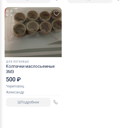
ДЛЯ ЛЕГКОВЫХ
Колпачки маслосьемные
ЗМЗ
500 ₽
Череповец
Александр
Подробнее