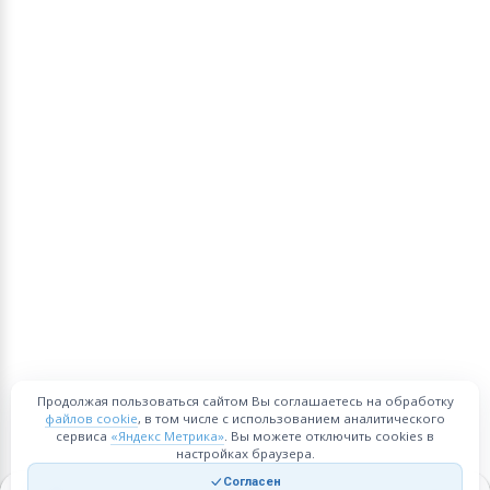
Продолжая пользоваться сайтом Вы соглашаетесь на обработку
файлов cookie
, в том числе с использованием аналитического
сервиса
«Яндекс Метрика»
. Вы можете отключить cookies в
настройках браузера.
Согласен