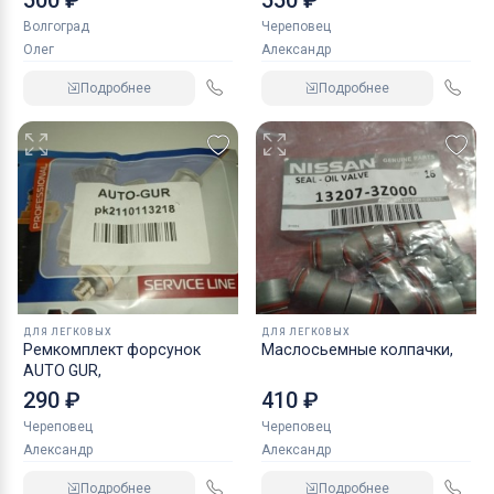
500 ₽
550 ₽
Волгоград
Череповец
Олег
Александр
Подробнее
Подробнее
ДЛЯ ЛЕГКОВЫХ
ДЛЯ ЛЕГКОВЫХ
Ремкомплект форсунок
Маслосьемные колпачки,
AUTO GUR,
290 ₽
410 ₽
Череповец
Череповец
Александр
Александр
Подробнее
Подробнее