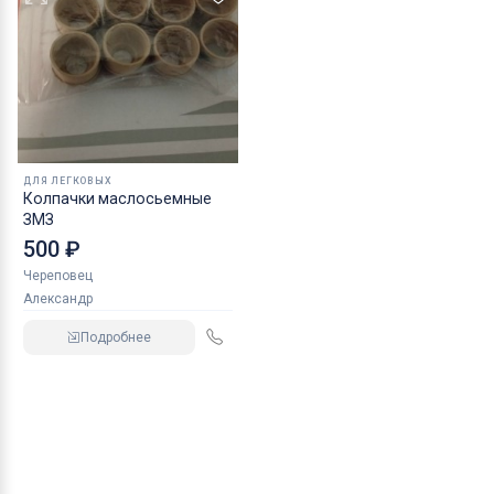
ДЛЯ ЛЕГКОВЫХ
Колпачки маслосьемные
ЗМЗ
500 ₽
Череповец
Александр
Подробнее