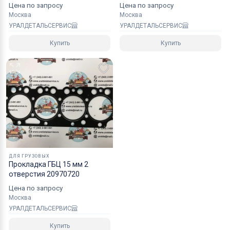
Цена по запросу
Цена по запросу
Москва
Москва
УРАЛДЕТАЛЬСЕРВИС
УРАЛДЕТАЛЬСЕРВИС
Купить
Купить
ДЛЯ ГРУЗОВЫХ
Прокладка ГБЦ 15 мм 2
отверстия 20970720
Цена по запросу
Москва
УРАЛДЕТАЛЬСЕРВИС
Купить