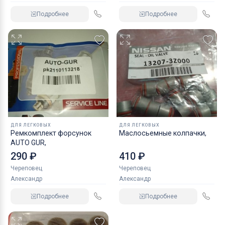
Подробнее
Подробнее
ДЛЯ ЛЕГКОВЫХ
ДЛЯ ЛЕГКОВЫХ
Ремкомплект форсунок
Маслосьемные колпачки,
AUTO GUR,
290 ₽
410 ₽
Череповец
Череповец
Александр
Александр
Подробнее
Подробнее