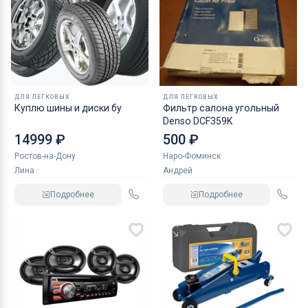
ДЛЯ ЛЕГКОВЫХ
ДЛЯ ЛЕГКОВЫХ
Куплю шины и диски бу
Фильтр салона угольный
Denso DCF359K
14999 ₽
500 ₽
Ростов-на-Дону
Наро-Фоминск
Лина
Андрей
Подробнее
Подробнее