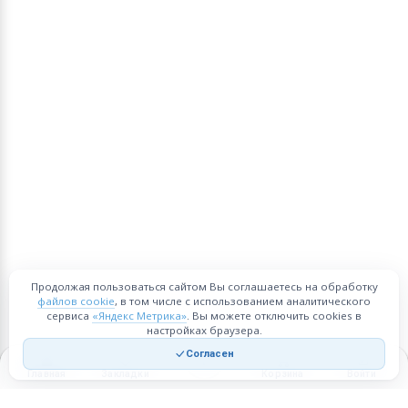
Продолжая пользоваться сайтом Вы соглашаетесь на обработку
файлов cookie
, в том числе с использованием аналитического
сервиса
«Яндекс Метрика»
. Вы можете отключить cookies в
настройках браузера.
Согласен
Главная
Закладки
Корзина
Войти