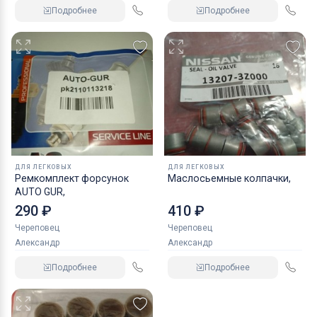
Подробнее
Подробнее
ДЛЯ ЛЕГКОВЫХ
ДЛЯ ЛЕГКОВЫХ
Ремкомплект форсунок
Маслосьемные колпачки,
AUTO GUR,
290 ₽
410 ₽
Череповец
Череповец
Александр
Александр
Подробнее
Подробнее