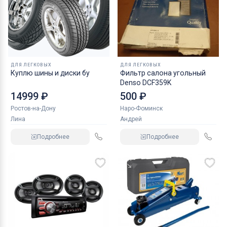
ДЛЯ ЛЕГКОВЫХ
ДЛЯ ЛЕГКОВЫХ
Куплю шины и диски бу
Фильтр салона угольный
Denso DCF359K
14999 ₽
500 ₽
Ростов-на-Дону
Наро-Фоминск
Лина
Андрей
Подробнее
Подробнее