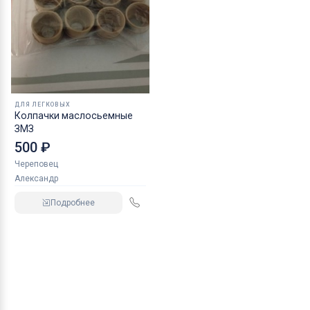
ДЛЯ ЛЕГКОВЫХ
Колпачки маслосьемные
ЗМЗ
500 ₽
Череповец
Александр
Подробнее