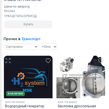
Komatsu D155A5 NOK
Цена по запросу
Москва
УРАЛДЕТАЛЬСЕРВИС
Купить
Прочее в
Транспорт
В НАЛИЧИИ
ДЛЯ ЛЕГКОВЫХ
ДЛЯ ГРУЗОВЫХ
Водородный генератор
Заслонка дроссельная