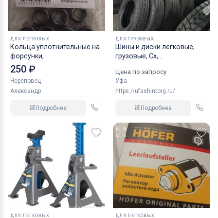
ДЛЯ ЛЕГКОВЫХ
ДЛЯ ГРУЗОВЫХ
Кольца уплотнительные на
Шины и диски легковые,
форсунки,
грузовые, Сх,
индустриальные
250 ₽
Цена по запросу
Череповец
Уфа
Александр
https://ufashintorg.ru/
Подробнее
Подробнее
ДЛЯ ЛЕГКОВЫХ
ДЛЯ ЛЕГКОВЫХ