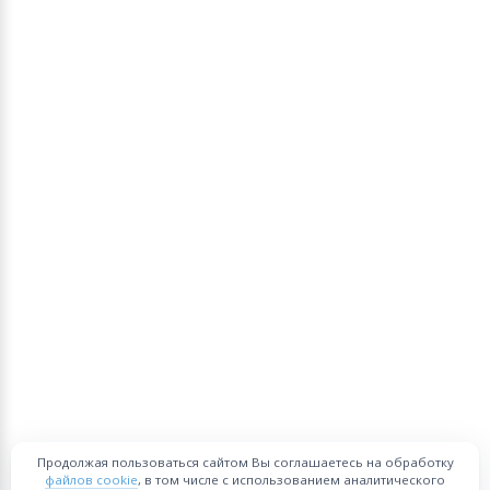
Продолжая пользоваться сайтом Вы соглашаетесь на обработку
файлов cookie
, в том числе с использованием аналитического