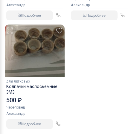
Александр
Александр
Подробнее
Подробнее
ДЛЯ ЛЕГКОВЫХ
Колпачки маслосьемные
ЗМЗ
500 ₽
Череповец
Александр
Подробнее