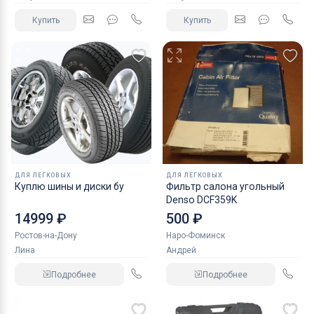
Купить
Купить
ДЛЯ ЛЕГКОВЫХ
ДЛЯ ЛЕГКОВЫХ
Куплю шины и диски бу
Фильтр салона угольный
Denso DCF359K
14999 ₽
500 ₽
Ростов-на-Дону
Наро-Фоминск
Лина
Андрей
Подробнее
Подробнее