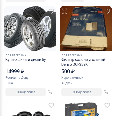
ДЛЯ ЛЕГКОВЫХ
ДЛЯ ЛЕГКОВЫХ
Куплю шины и диски бу
Фильтр салона угольный
Denso DCF359K
14999 ₽
500 ₽
Ростов-на-Дону
Наро-Фоминск
Лина
Андрей
Подробнее
Подробнее