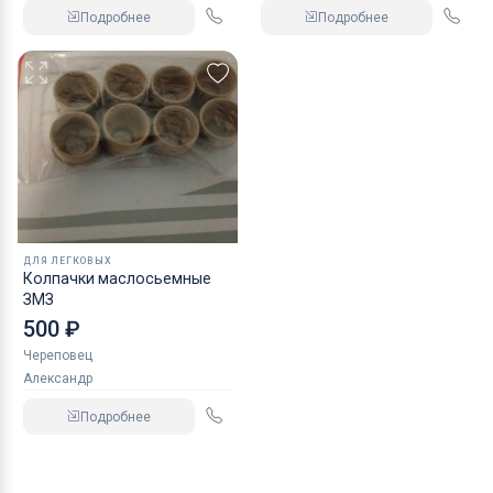
Подробнее
Подробнее
ДЛЯ ЛЕГКОВЫХ
Колпачки маслосьемные
ЗМЗ
500 ₽
Череповец
Александр
Подробнее