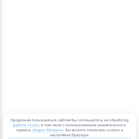
Продолжая пользоваться сайтом Вы соглашаетесь на обработку
файлов cookie
, в том числе с использованием аналитического
сервиса
«Яндекс Метрика»
. Вы можете отключить cookies в
настройках браузера.