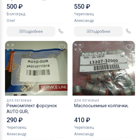
NORDBERG 2 т
500 ₽
550 ₽
Волгоград
Череповец
Олег
Александр
Подробнее
Подробнее
ДЛЯ ЛЕГКОВЫХ
ДЛЯ ЛЕГКОВЫХ
Ремкомплект форсунок
Маслосьемные колпачки,
AUTO GUR,
290 ₽
410 ₽
Череповец
Череповец
Александр
Александр