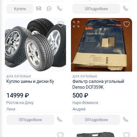
Купить
Подробнее
ДЛЯ ЛЕГКОВЫХ
ДЛЯ ЛЕГКОВЫХ
Куплю шины и диски бу
Фильтр салона угольный
Denso DCF359K
14999 ₽
500 ₽
Ростов-на-Дону
Наро-Фоминск
Лина
Андрей
Подробнее
Подробнее