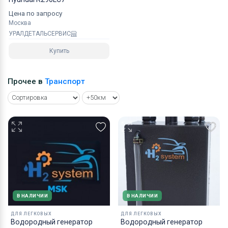
Цена по запросу
Москва
УРАЛДЕТАЛЬСЕРВИС
Купить
Прочее в
Транспорт
В НАЛИЧИИ
В НАЛИЧИИ
ДЛЯ ЛЕГКОВЫХ
ДЛЯ ЛЕГКОВЫХ
Водородный генератор
Водородный генератор