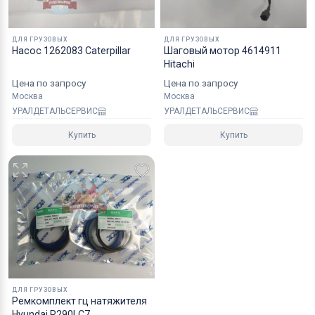
ДЛЯ ГРУЗОВЫХ
ДЛЯ ГРУЗОВЫХ
Насос 1262083 Caterpillar
Шаговый мотор 4614911
Hitachi
Цена по запросу
Цена по запросу
Москва
Москва
УРАЛДЕТАЛЬСЕРВИС
УРАЛДЕТАЛЬСЕРВИС
Купить
Купить
ДЛЯ ГРУЗОВЫХ
Ремкомплект гц натяжителя
Hyundai R290LC7