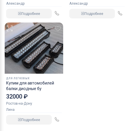
Александр
Александр
Подробнее
Подробнее
ДЛЯ ЛЕГКОВЫХ
Купим для автомобилей
балки диодные бу
32000 ₽
Ростов-на-Дону
Лина
Подробнее