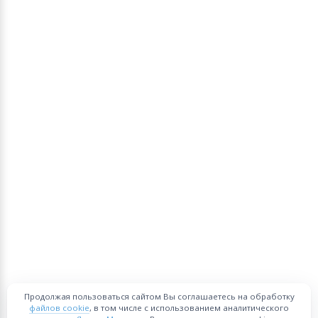
Продолжая пользоваться сайтом Вы соглашаетесь на обработку
файлов cookie
, в том числе с использованием аналитического