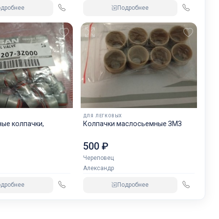
одробнее
Подробнее
ДЛЯ ЛЕГКОВЫХ
ые колпачки,
Колпачки маслосьемные ЗМЗ
500 ₽
Череповец
Александр
одробнее
Подробнее