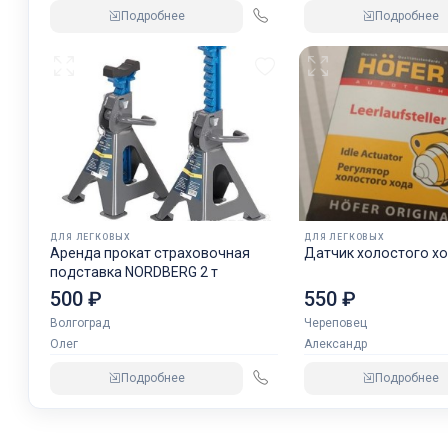
Подробнее
Подробнее
ДЛЯ ЛЕГКОВЫХ
ДЛЯ ЛЕГКОВЫХ
Аренда прокат страховочная
Датчик холостого хо
подставка NORDBERG 2 т
500 ₽
550 ₽
Волгоград
Череповец
Олег
Александр
Подробнее
Подробнее