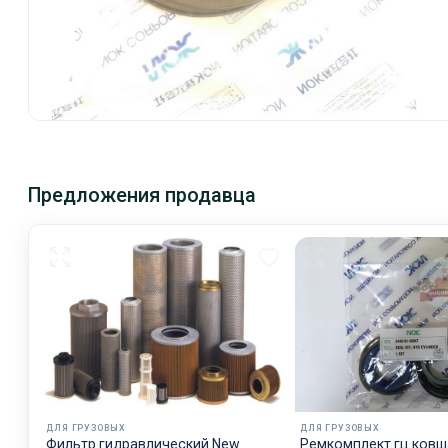
Предложения продавца
ДЛЯ ГРУЗОВЫХ
ДЛЯ ГРУЗОВЫХ
Фильтр гидравлический New
Ремкомплект гц ковш