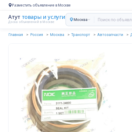
Разместить объявление в Москве
Атут
товары и услуги
Москва
Доска объявлений в Москве
Главная
Россия
Москва
Транспорт
Автозапчасти