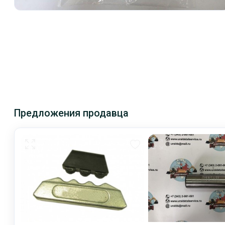
Предложения продавца