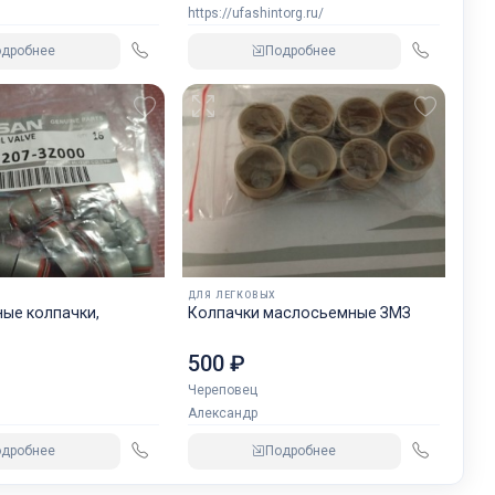
https://ufashintorg.ru/
одробнее
Подробнее
ДЛЯ ЛЕГКОВЫХ
ые колпачки,
Колпачки маслосьемные ЗМЗ
500 ₽
Череповец
Александр
одробнее
Подробнее