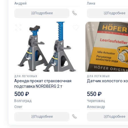
Андрей
Лина
Подробнее
Подробнее
ДЛЯ ЛЕГКОВЫХ
ДЛЯ ЛЕГКОВЫХ
Аренда прокат страховочная
Датчик холостого хо
подставка NORDBERG 2 т
500 ₽
550 ₽
Волгоград
Череповец
Олег
Александр
Подробнее
Подробнее