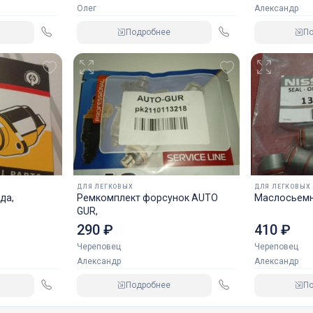
Олег
Александр
Подробнее
П
ДЛЯ ЛЕГКОВЫХ
ДЛЯ ЛЕГКОВЫХ
да,
Ремкомплект форсунок AUTO
Маслосьемн
GUR,
290 ₽
410 ₽
Череповец
Череповец
Александр
Александр
Подробнее
П