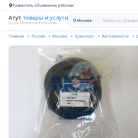
Разместить объявление в Москве
Атут
товары и услуги
Москва
Доска объявлений в Москве
Главная
Россия
Москва
Транспорт
Автозапчасти