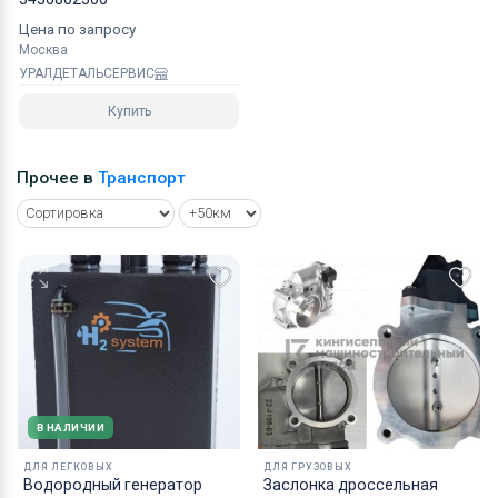
Цена по запросу
Москва
УРАЛДЕТАЛЬСЕРВИС
Купить
Прочее в
Транспорт
В НАЛИЧИИ
ДЛЯ ЛЕГКОВЫХ
ДЛЯ ГРУЗОВЫХ
Водородный генератор
Заслонка дроссельная