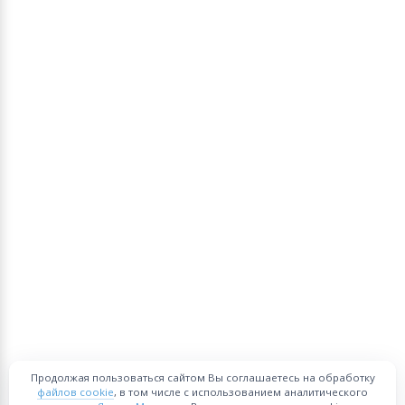
Продолжая пользоваться сайтом Вы соглашаетесь на обработку
файлов cookie
, в том числе с использованием аналитического