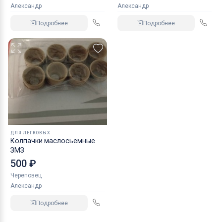
Александр
Александр
Подробнее
Подробнее
ДЛЯ ЛЕГКОВЫХ
Колпачки маслосьемные
ЗМЗ
500 ₽
Череповец
Александр
Подробнее