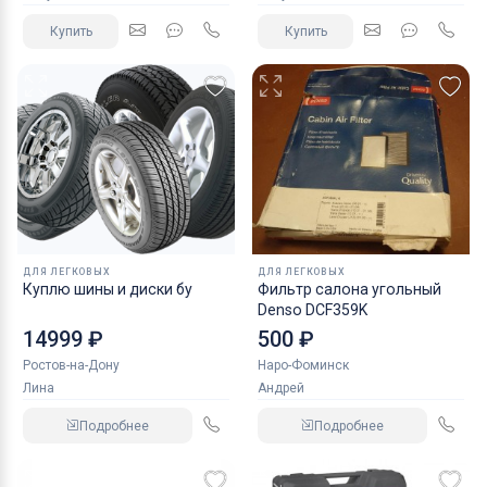
Купить
Купить
ДЛЯ ЛЕГКОВЫХ
ДЛЯ ЛЕГКОВЫХ
Куплю шины и диски бу
Фильтр салона угольный
Denso DCF359K
14999 ₽
500 ₽
Ростов-на-Дону
Наро-Фоминск
Лина
Андрей
Подробнее
Подробнее