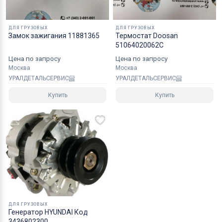
ДЛЯ ГРУЗОВЫХ
ДЛЯ ГРУЗОВЫХ
Замок зажигания 11881365
Термостат Doosan
51064020062C
Цена по запросу
Цена по запросу
Москва
Москва
УРАЛДЕТАЛЬСЕРВИС
УРАЛДЕТАЛЬСЕРВИС
Купить
Купить
ДЛЯ ГРУЗОВЫХ
Генератор HYUNDAI Код
3436802300