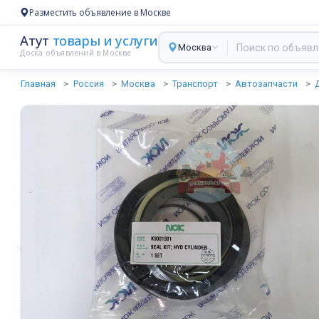
Разместить объявление в Москве
Атут
товары и услуги
Москва
Доска объявлений в Москве
Главная
Россия
Москва
Транспорт
Автозапчасти