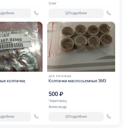
Олег
одробнее
Подробнее
ДЛЯ ЛЕГКОВЫХ
ые колпачки,
Колпачки маслосьемные ЗМЗ
500 ₽
Череповец
Александр
одробнее
Подробнее