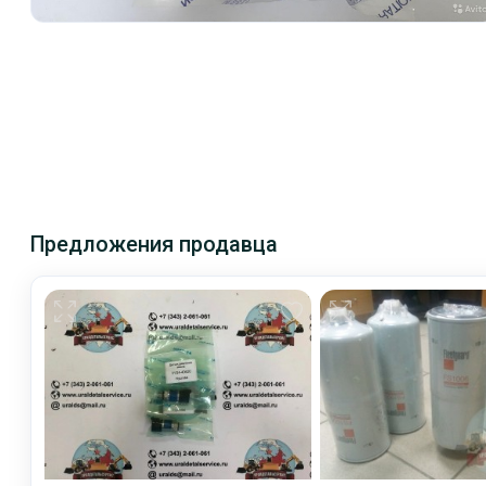
Предложения продавца