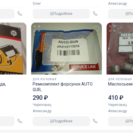
Олег
Александр
Подробнее
П
ДЛЯ ЛЕГКОВЫХ
ДЛЯ ЛЕГКОВЫХ
да,
Ремкомплект форсунок AUTO
Маслосьемн
GUR,
290 ₽
410 ₽
Череповец
Череповец
Александр
Александр
Подробнее
П