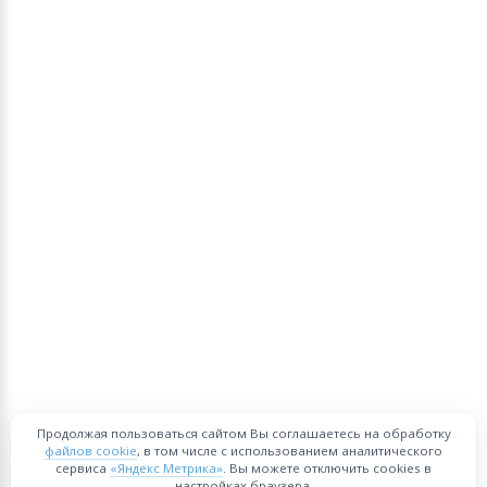
Продолжая пользоваться сайтом Вы соглашаетесь на обработку
файлов cookie
, в том числе с использованием аналитического
сервиса
«Яндекс Метрика»
. Вы можете отключить cookies в
настройках браузера.