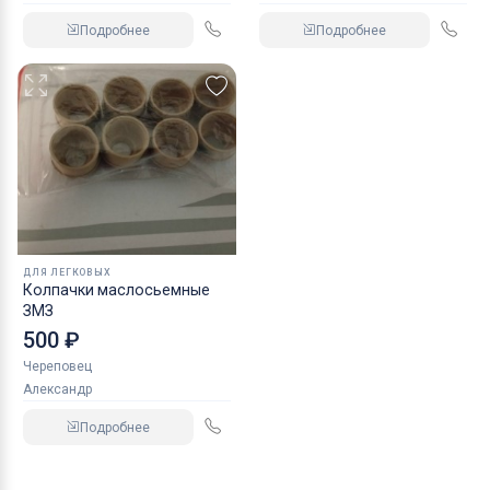
Подробнее
Подробнее
ДЛЯ ЛЕГКОВЫХ
Колпачки маслосьемные
ЗМЗ
500 ₽
Череповец
Александр
Подробнее