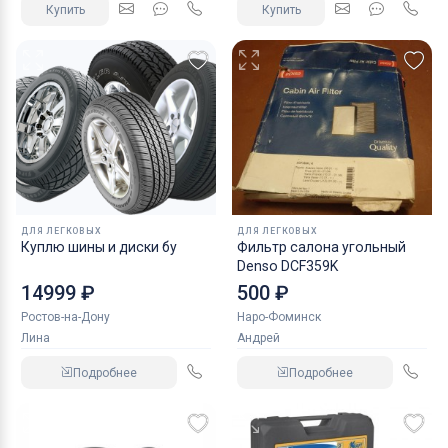
Купить
Купить
ДЛЯ ЛЕГКОВЫХ
ДЛЯ ЛЕГКОВЫХ
Куплю шины и диски бу
Фильтр салона угольный
Denso DCF359K
14999 ₽
500 ₽
Ростов-на-Дону
Наро-Фоминск
Лина
Андрей
Подробнее
Подробнее