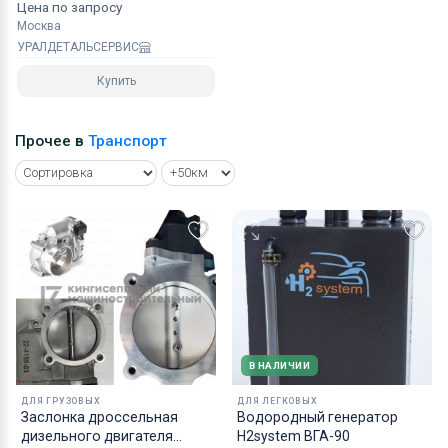
Цена по запросу
Москва
УРАЛДЕТАЛЬСЕРВИС
Купить
Прочее в
Транспорт
В НАЛИЧИИ
ДЛЯ ГРУЗОВЫХ
ДЛЯ ЛЕГКОВЫХ
Заслонка дроссельная
Водородный генератор
дизельного двигателя
H2system ВГА-90