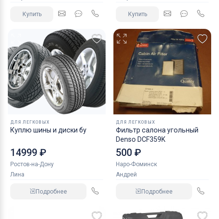
Купить
Купить
ДЛЯ ЛЕГКОВЫХ
ДЛЯ ЛЕГКОВЫХ
Куплю шины и диски бу
Фильтр салона угольный
Denso DCF359K
14999 ₽
500 ₽
Ростов-на-Дону
Наро-Фоминск
Лина
Андрей
Подробнее
Подробнее