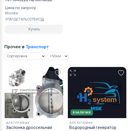
PC2006 NOK
Цена по запросу
Москва
УРАЛДЕТАЛЬСЕРВИС
Купить
Прочее в
Транспорт
В НАЛИЧИИ
ДЛЯ ГРУЗОВЫХ
ДЛЯ ЛЕГКОВЫХ
Заслонка дроссельная
Водородный генератор