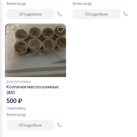
Александр
Александр
Подробнее
Подробнее
ДЛЯ ЛЕГКОВЫХ
Колпачки маслосьемные
ЗМЗ
500 ₽
Череповец
Александр
Подробнее