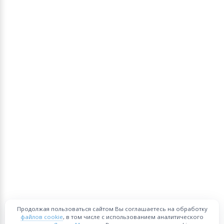
Продолжая пользоваться сайтом Вы соглашаетесь на обработку
файлов cookie
, в том числе с использованием аналитического