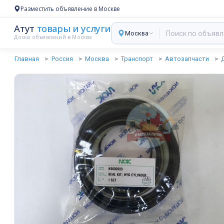
Разместить объявление в Москве
Атут
товары и услуги
Москва
Доска объявлений в Москве
Главная
Россия
Москва
Транспорт
Автозапчасти