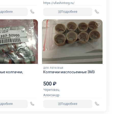
https://ufashintorg.ru/
одробнее
Подробнее
ДЛЯ ЛЕГКОВЫХ
ые колпачки,
Колпачки маслосьемные ЗМЗ
500 ₽
Череповец
Александр
одробнее
Подробнее