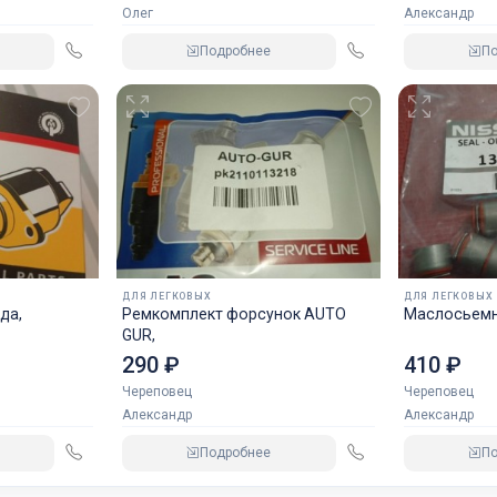
Олег
Александр
Подробнее
П
ДЛЯ ЛЕГКОВЫХ
ДЛЯ ЛЕГКОВЫХ
да,
Ремкомплект форсунок AUTO
Маслосьемн
GUR,
290 ₽
410 ₽
Череповец
Череповец
Александр
Александр
Подробнее
П