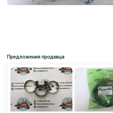
Предложения продавца