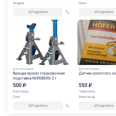
Андрей
Лина
Подробнее
Подробнее
ДЛЯ ЛЕГКОВЫХ
ДЛЯ ЛЕГКОВЫХ
Аренда прокат страховочная
Датчик холостого хо
подставка NORDBERG 2 т
500 ₽
550 ₽
Волгоград
Череповец
Олег
Александр
Подробнее
Подробнее