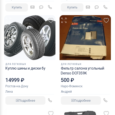
Купить
Купить
ДЛЯ ЛЕГКОВЫХ
ДЛЯ ЛЕГКОВЫХ
Куплю шины и диски бу
Фильтр салона угольный
Denso DCF359K
14999 ₽
500 ₽
Ростов-на-Дону
Наро-Фоминск
Лина
Андрей
Подробнее
Подробнее