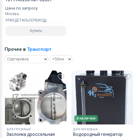
Цена по запросу
Москва
УРАЛДЕТАЛЬСЕРВИС
Купить
Прочее в
Транспорт
В НАЛИЧИИ
ДЛЯ ГРУЗОВЫХ
ДЛЯ ЛЕГКОВЫХ
Заслонка дроссельная
Водородный генератор