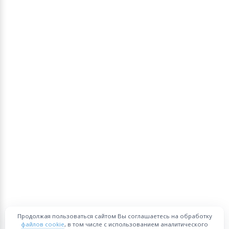
Продолжая пользоваться сайтом Вы соглашаетесь на обработку
файлов cookie
, в том числе с использованием аналитического