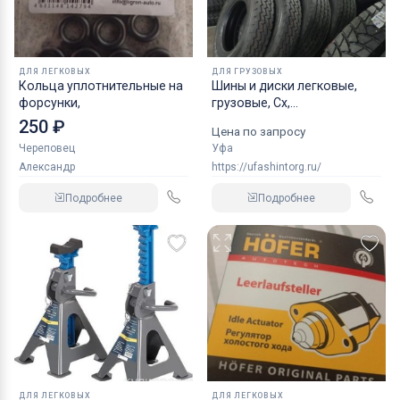
ДЛЯ ЛЕГКОВЫХ
ДЛЯ ГРУЗОВЫХ
Кольца уплотнительные на
Шины и диски легковые,
форсунки,
грузовые, Сх,
индустриальные
250 ₽
Цена по запросу
Череповец
Уфа
Александр
https://ufashintorg.ru/
Подробнее
Подробнее
ДЛЯ ЛЕГКОВЫХ
ДЛЯ ЛЕГКОВЫХ