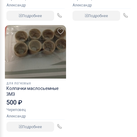
Александр
Александр
Подробнее
Подробнее
ДЛЯ ЛЕГКОВЫХ
Колпачки маслосьемные
ЗМЗ
500 ₽
Череповец
Александр
Подробнее