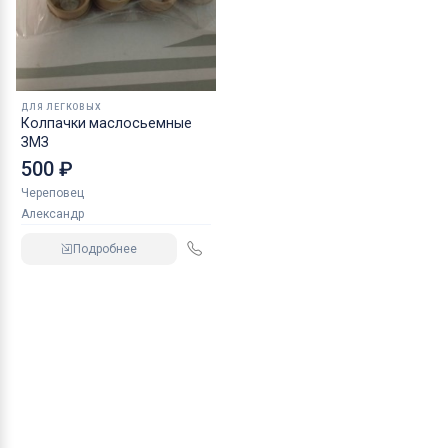
ДЛЯ ЛЕГКОВЫХ
Колпачки маслосьемные
ЗМЗ
500 ₽
Череповец
Александр
Подробнее