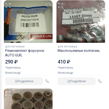
ДЛЯ ЛЕГКОВЫХ
ДЛЯ ЛЕГКОВЫХ
Ремкомплект форсунок
Маслосьемные колпачки,
AUTO GUR,
290 ₽
410 ₽
Череповец
Череповец
Александр
Александр
Подробнее
Подробнее