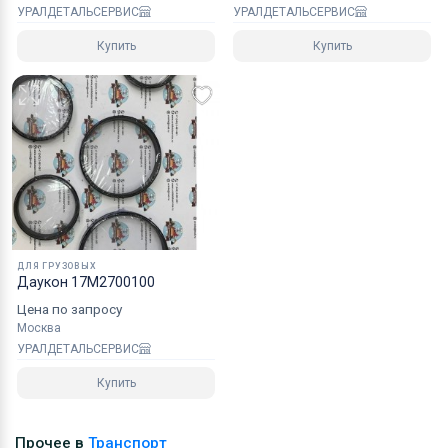
УРАЛДЕТАЛЬСЕРВИС
УРАЛДЕТАЛЬСЕРВИС
Купить
Купить
ДЛЯ ГРУЗОВЫХ
Даукон 17M2700100
Цена по запросу
Москва
УРАЛДЕТАЛЬСЕРВИС
Купить
Прочее в
Транспорт