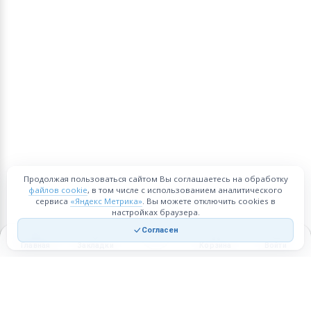
Продолжая пользоваться сайтом Вы соглашаетесь на обработку
файлов cookie
, в том числе с использованием аналитического
сервиса
«Яндекс Метрика»
. Вы можете отключить cookies в
настройках браузера.
Согласен
Главная
Закладки
Корзина
Войти