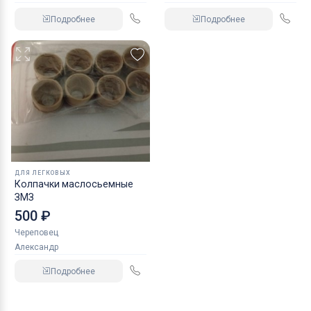
Подробнее
Подробнее
ДЛЯ ЛЕГКОВЫХ
Колпачки маслосьемные
ЗМЗ
500 ₽
Череповец
Александр
Подробнее