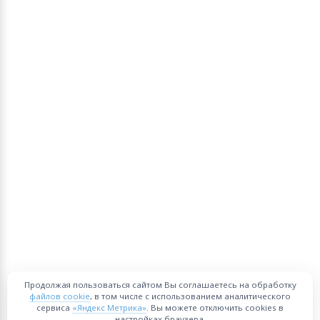
Продолжая пользоваться сайтом Вы соглашаетесь на обработку
файлов cookie
, в том числе с использованием аналитического
сервиса
«Яндекс Метрика»
. Вы можете отключить cookies в
настройках браузера.