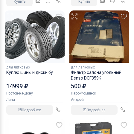
Купить
Купить
ДЛЯ ЛЕГКОВЫХ
ДЛЯ ЛЕГКОВЫХ
Куплю шины и диски бу
Фильтр салона угольный
Denso DCF359K
14999 ₽
500 ₽
Ростов-на-Дону
Наро-Фоминск
Лина
Андрей
Подробнее
Подробнее