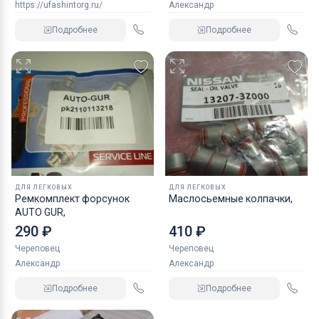
https://ufashintorg.ru/
Александр
Подробнее
Подробнее
ДЛЯ ЛЕГКОВЫХ
ДЛЯ ЛЕГКОВЫХ
Ремкомплект форсунок
Маслосьемные колпачки,
AUTO GUR,
290 ₽
410 ₽
Череповец
Череповец
Александр
Александр
Подробнее
Подробнее