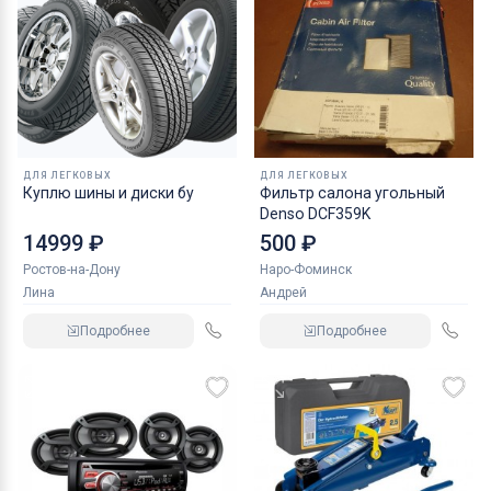
ДЛЯ ЛЕГКОВЫХ
ДЛЯ ЛЕГКОВЫХ
Куплю шины и диски бу
Фильтр салона угольный
Denso DCF359K
14999 ₽
500 ₽
Ростов-на-Дону
Наро-Фоминск
Лина
Андрей
Подробнее
Подробнее