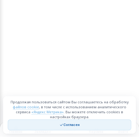
Продолжая пользоваться сайтом Вы соглашаетесь на обработку
файлов cookie
, в том числе с использованием аналитического
сервиса
«Яндекс Метрика»
. Вы можете отключить cookies в
настройках браузера.
Согласен
Главная
Закладки
Корзина
Войти