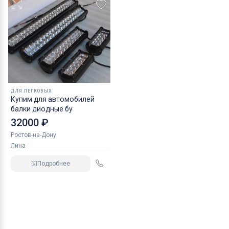
ДЛЯ ЛЕГКОВЫХ
Купим для автомобилей
балки диодные бу
32000 ₽
Ростов-на-Дону
Лина
Подробнее