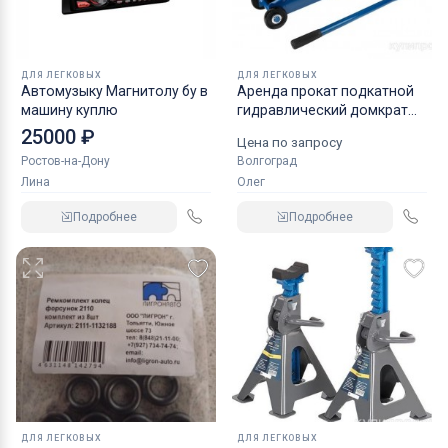
ДЛЯ ЛЕГКОВЫХ
ДЛЯ ЛЕГКОВЫХ
Автомузыку Магнитолу бу в
Аренда прокат подкатной
машину куплю
гидравлический домкрат
KRAFT
25000 ₽
Цена по запросу
Ростов-на-Дону
Волгоград
Лина
Олег
Подробнее
Подробнее
ДЛЯ ЛЕГКОВЫХ
ДЛЯ ЛЕГКОВЫХ