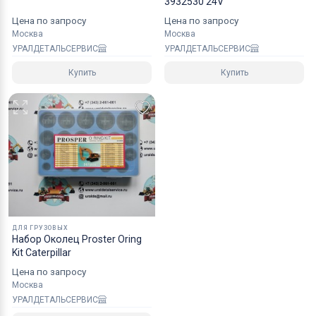
3932530 24V
Цена по запросу
Цена по запросу
Москва
Москва
УРАЛДЕТАЛЬСЕРВИС
УРАЛДЕТАЛЬСЕРВИС
Купить
Купить
ДЛЯ ГРУЗОВЫХ
Набор Околец Proster Oring
Kit Caterpillar
Цена по запросу
Москва
УРАЛДЕТАЛЬСЕРВИС