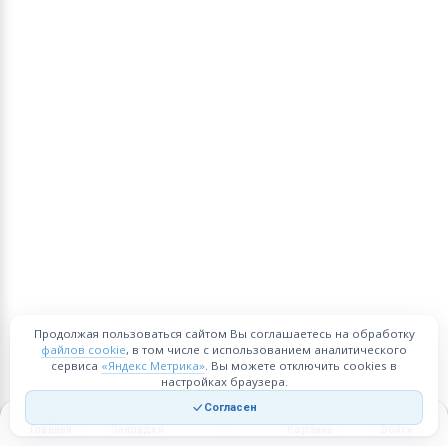
Продолжая пользоваться сайтом Вы соглашаетесь на обработку
файлов cookie
, в том числе с использованием аналитического
сервиса
«Яндекс Метрика»
. Вы можете отключить cookies в
настройках браузера.
Согласен
Главная
Закладки
Корзина
Войти