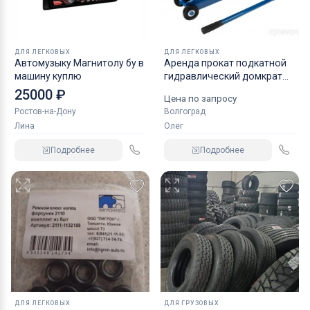
ДЛЯ ЛЕГКОВЫХ
ДЛЯ ЛЕГКОВЫХ
Автомузыку Магнитолу бу в
Аренда прокат подкатной
машину куплю
гидравлический домкрат
KRAFT
25000 ₽
Цена по запросу
Ростов-на-Дону
Волгоград
Лина
Олег
Подробнее
Подробнее
ДЛЯ ЛЕГКОВЫХ
ДЛЯ ГРУЗОВЫХ