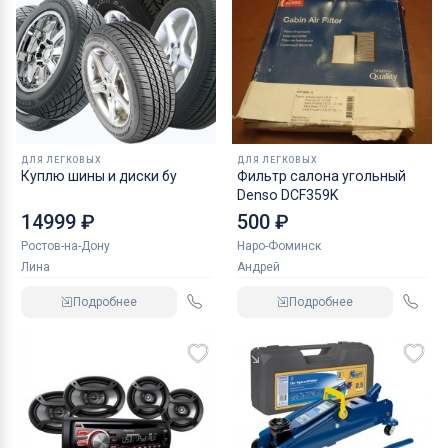
ДЛЯ ЛЕГКОВЫХ
ДЛЯ ЛЕГКОВЫХ
Куплю шины и диски бу
Фильтр салона угольный
Denso DCF359K
14999 ₽
500 ₽
Ростов-на-Дону
Наро-Фоминск
Лина
Андрей
Подробнее
Подробнее