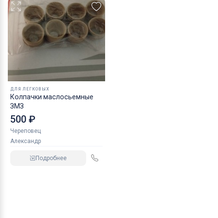
ДЛЯ ЛЕГКОВЫХ
Колпачки маслосьемные
ЗМЗ
500 ₽
Череповец
Александр
Подробнее