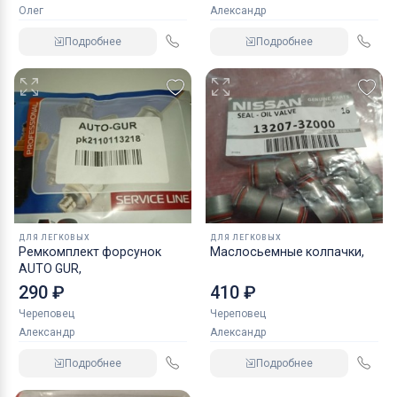
Олег
Александр
Подробнее
Подробнее
ДЛЯ ЛЕГКОВЫХ
ДЛЯ ЛЕГКОВЫХ
Ремкомплект форсунок
Маслосьемные колпачки,
AUTO GUR,
290 ₽
410 ₽
Череповец
Череповец
Александр
Александр
Подробнее
Подробнее