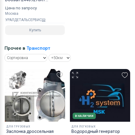
40110700371A NOK
Цена по запросу
Москва
УРАЛДЕТАЛЬСЕРВИС
Купить
Прочее в
Транспорт
В НАЛИЧИИ
ДЛЯ ГРУЗОВЫХ
ДЛЯ ЛЕГКОВЫХ
Заслонка дроссельная
Водородный генератор