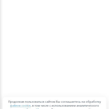
Продолжая пользоваться сайтом Вы соглашаетесь на обработку
файлов cookie
, в том числе с использованием аналитического