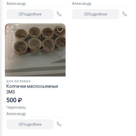
Александр
Александр
Подробнее
Подробнее
ДЛЯ ЛЕГКОВЫХ
Колпачки маслосьемные
ЗМЗ
500 ₽
Череповец
Александр
Подробнее