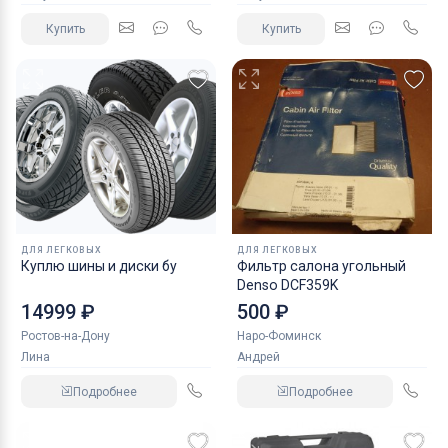
Купить
Купить
ДЛЯ ЛЕГКОВЫХ
ДЛЯ ЛЕГКОВЫХ
Куплю шины и диски бу
Фильтр салона угольный
Denso DCF359K
14999 ₽
500 ₽
Ростов-на-Дону
Наро-Фоминск
Лина
Андрей
Подробнее
Подробнее