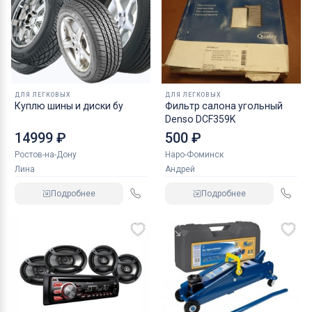
ДЛЯ ЛЕГКОВЫХ
ДЛЯ ЛЕГКОВЫХ
Куплю шины и диски бу
Фильтр салона угольный
Denso DCF359K
14999 ₽
500 ₽
Ростов-на-Дону
Наро-Фоминск
Лина
Андрей
Подробнее
Подробнее