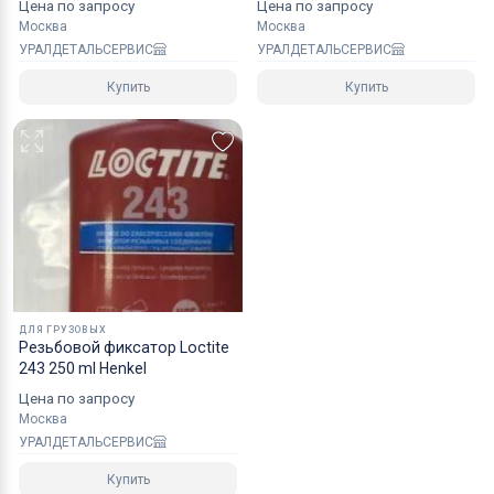
Цена по запросу
Цена по запросу
Москва
Москва
УРАЛДЕТАЛЬСЕРВИС
УРАЛДЕТАЛЬСЕРВИС
Купить
Купить
ДЛЯ ГРУЗОВЫХ
Резьбовой фиксатор Loctite
243 250 ml Henkel
Цена по запросу
Москва
УРАЛДЕТАЛЬСЕРВИС
Купить