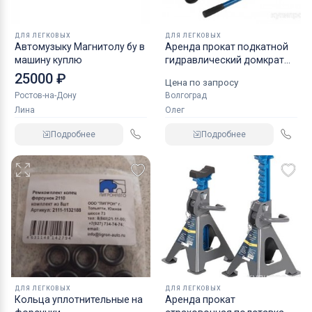
ДЛЯ ЛЕГКОВЫХ
ДЛЯ ЛЕГКОВЫХ
Автомузыку Магнитолу бу в
Аренда прокат подкатной
машину куплю
гидравлический домкрат
KRAFT
25000 ₽
Цена по запросу
Ростов-на-Дону
Волгоград
Лина
Олег
Подробнее
Подробнее
ДЛЯ ЛЕГКОВЫХ
ДЛЯ ЛЕГКОВЫХ
Кольца уплотнительные на
Аренда прокат