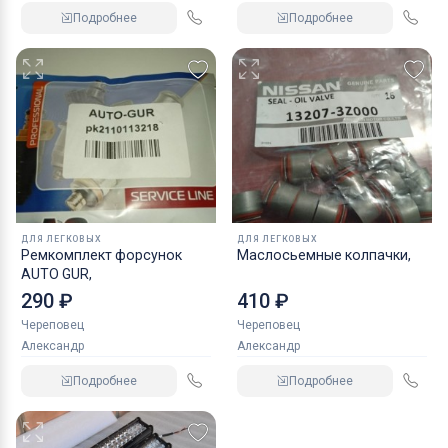
Подробнее
Подробнее
ДЛЯ ЛЕГКОВЫХ
ДЛЯ ЛЕГКОВЫХ
Ремкомплект форсунок
Маслосьемные колпачки,
AUTO GUR,
290 ₽
410 ₽
Череповец
Череповец
Александр
Александр
Подробнее
Подробнее