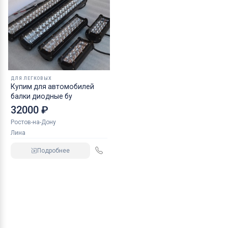
ДЛЯ ЛЕГКОВЫХ
Купим для автомобилей
балки диодные бу
32000 ₽
Ростов-на-Дону
Лина
Подробнее