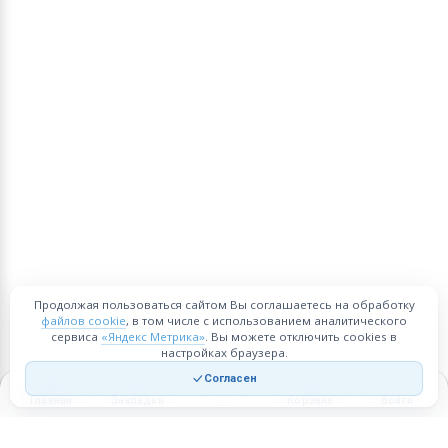
Продолжая пользоваться сайтом Вы соглашаетесь на обработку
файлов cookie
, в том числе с использованием аналитического
сервиса
«Яндекс Метрика»
. Вы можете отключить cookies в
настройках браузера.
Согласен
Главная
Закладки
Корзина
Войти