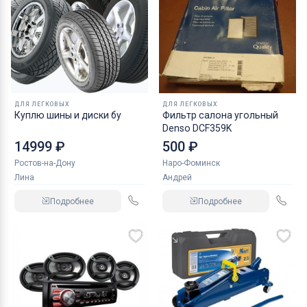
ДЛЯ ЛЕГКОВЫХ
ДЛЯ ЛЕГКОВЫХ
Куплю шины и диски бу
Фильтр салона угольный
Denso DCF359K
14999 ₽
500 ₽
Ростов-на-Дону
Наро-Фоминск
Лина
Андрей
Подробнее
Подробнее