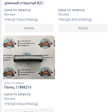
длинный открытый 82С
8976020352
Цена по запросу
Цена по запросу
Москва
Москва
УРАЛДЕТАЛЬСЕРВИС
УРАЛДЕТАЛЬСЕРВИС
Купить
Купить
ДЛЯ ГРУЗОВЫХ
Палец 11888216
Цена по запросу
Москва
УРАЛДЕТАЛЬСЕРВИС