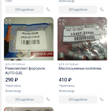
Олег
Александр
Подробнее
Подробнее
ДЛЯ ЛЕГКОВЫХ
ДЛЯ ЛЕГКОВЫХ
Ремкомплект форсунок
Маслосьемные колпачки,
AUTO GUR,
290 ₽
410 ₽
Череповец
Череповец
Александр
Александр
Подробнее
Подробнее