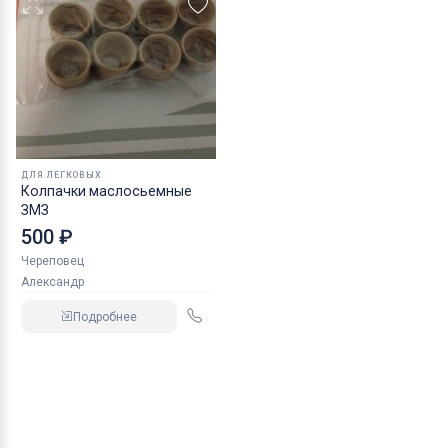
ДЛЯ ЛЕГКОВЫХ
Колпачки маслосьемные
ЗМЗ
500 ₽
Череповец
Александр
Подробнее