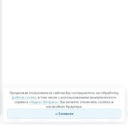
Продолжая пользоваться сайтом Вы соглашаетесь на обработку
файлов cookie
, в том числе с использованием аналитического
сервиса
«Яндекс Метрика»
. Вы можете отключить cookies в
настройках браузера.
Согласен
Главная
Закладки
Корзина
Войти