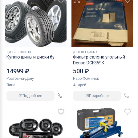
ДЛЯ ЛЕГКОВЫХ
ДЛЯ ЛЕГКОВЫХ
Куплю шины и диски бу
Фильтр салона угольный
Denso DCF359K
14999 ₽
500 ₽
Ростов-на-Дону
Наро-Фоминск
Лина
Андрей
Подробнее
Подробнее