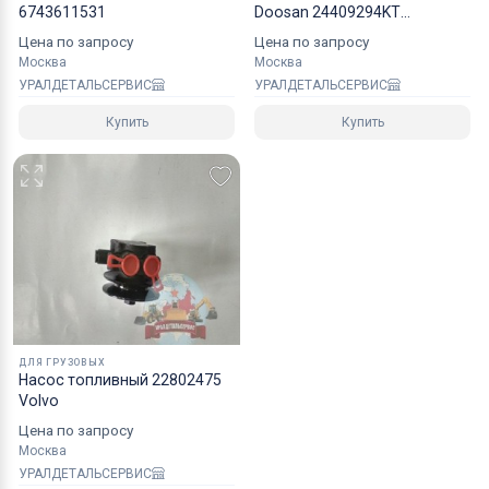
6743611531
Doosan 24409294KT
40110700337A
Цена по запросу
Цена по запросу
Москва
Москва
УРАЛДЕТАЛЬСЕРВИС
УРАЛДЕТАЛЬСЕРВИС
Купить
Купить
ДЛЯ ГРУЗОВЫХ
Насос топливный 22802475
Volvo
Цена по запросу
Москва
УРАЛДЕТАЛЬСЕРВИС