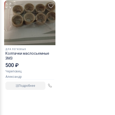
ДЛЯ ЛЕГКОВЫХ
Колпачки маслосьемные
ЗМЗ
500 ₽
Череповец
Александр
Подробнее