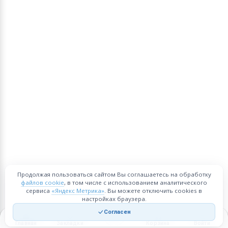
Продолжая пользоваться сайтом Вы соглашаетесь на обработку
файлов cookie
, в том числе с использованием аналитического
сервиса
«Яндекс Метрика»
. Вы можете отключить cookies в
настройках браузера.
Согласен
Главная
Закладки
Корзина
Войти