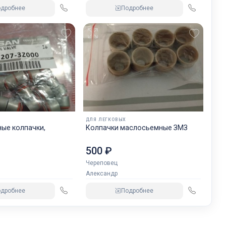
одробнее
Подробнее
ДЛЯ ЛЕГКОВЫХ
ые колпачки,
Колпачки маслосьемные ЗМЗ
500 ₽
Череповец
Александр
одробнее
Подробнее