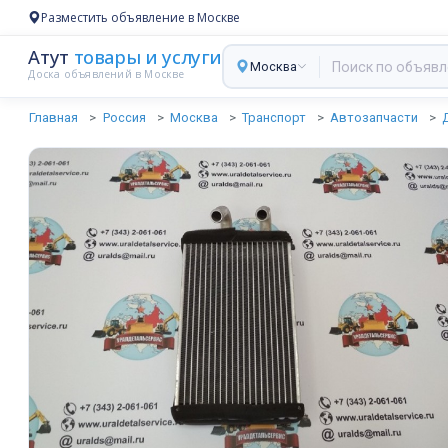
Разместить объявление в Москве
Атут
товары и услуги
Москва
Доска объявлений в Москве
Главная
Россия
Москва
Транспорт
Автозапчасти