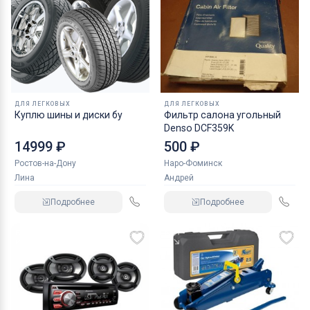
ДЛЯ ЛЕГКОВЫХ
ДЛЯ ЛЕГКОВЫХ
Куплю шины и диски бу
Фильтр салона угольный
Denso DCF359K
14999 ₽
500 ₽
Ростов-на-Дону
Наро-Фоминск
Лина
Андрей
Подробнее
Подробнее