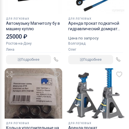
ДЛЯ ЛЕГКОВЫХ
ДЛЯ ЛЕГКОВЫХ
Автомузыку Магнитолу бу в
Аренда прокат подкатной
машину куплю
гидравлический домкрат
KRAFT
25000 ₽
Цена по запросу
Ростов-на-Дону
Волгоград
Лина
Олег
Подробнее
Подробнее
ДЛЯ ЛЕГКОВЫХ
ДЛЯ ЛЕГКОВЫХ
Кольца уплотнительные на
Аренда прокат