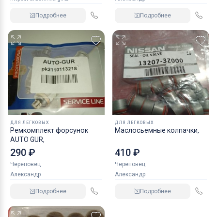
Подробнее
Подробнее
ДЛЯ ЛЕГКОВЫХ
ДЛЯ ЛЕГКОВЫХ
Ремкомплект форсунок
Маслосьемные колпачки,
AUTO GUR,
290 ₽
410 ₽
Череповец
Череповец
Александр
Александр
Подробнее
Подробнее