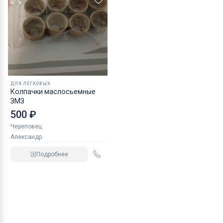
ДЛЯ ЛЕГКОВЫХ
Колпачки маслосьемные
ЗМЗ
500 ₽
Череповец
Александр
Подробнее