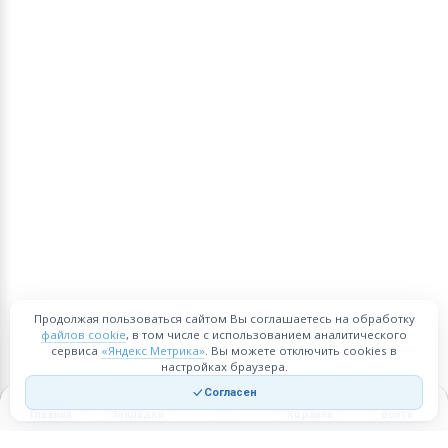
Продолжая пользоваться сайтом Вы соглашаетесь на обработку
файлов cookie
, в том числе с использованием аналитического
сервиса
«Яндекс Метрика»
. Вы можете отключить cookies в
настройках браузера.
Согласен
Главная
Закладки
Корзина
Войти