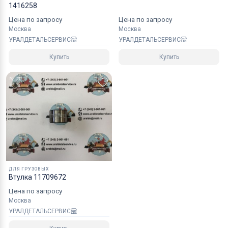
1416258
Цена по запросу
Цена по запросу
Москва
Москва
УРАЛДЕТАЛЬСЕРВИС
УРАЛДЕТАЛЬСЕРВИС
Купить
Купить
ДЛЯ ГРУЗОВЫХ
Втулка 11709672
Цена по запросу
Москва
УРАЛДЕТАЛЬСЕРВИС