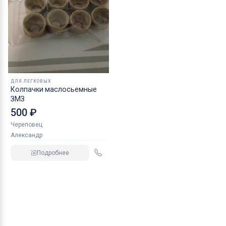
ДЛЯ ЛЕГКОВЫХ
Колпачки маслосьемные
ЗМЗ
500 ₽
Череповец
Александр
Подробнее