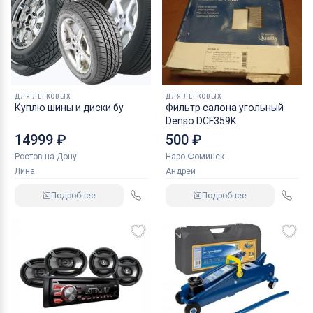
ДЛЯ ЛЕГКОВЫХ
ДЛЯ ЛЕГКОВЫХ
Куплю шины и диски бу
Фильтр салона угольный
Denso DCF359K
14999 ₽
500 ₽
Ростов-на-Дону
Наро-Фоминск
Лина
Андрей
Подробнее
Подробнее