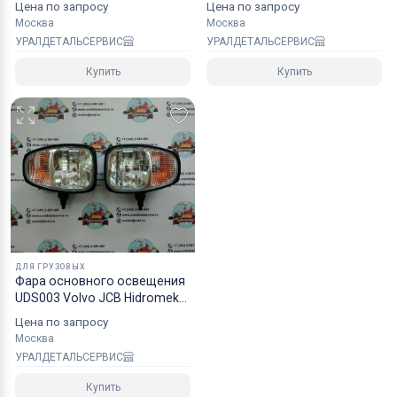
Цена по запросу
Цена по запросу
Москва
Москва
УРАЛДЕТАЛЬСЕРВИС
УРАЛДЕТАЛЬСЕРВИС
Купить
Купить
ДЛЯ ГРУЗОВЫХ
Фара основного освещения
UDS003 Volvo JCB Hidromek
Terex Нижнее крепление
Цена по запросу
Москва
УРАЛДЕТАЛЬСЕРВИС
Купить