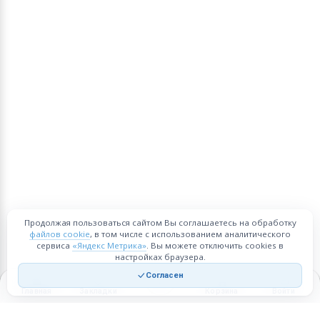
Продолжая пользоваться сайтом Вы соглашаетесь на обработку
файлов cookie
, в том числе с использованием аналитического
сервиса
«Яндекс Метрика»
. Вы можете отключить cookies в
настройках браузера.
Согласен
Главная
Закладки
Корзина
Войти