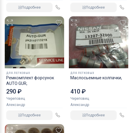
Подробнее
Подробнее
ДЛЯ ЛЕГКОВЫХ
ДЛЯ ЛЕГКОВЫХ
Ремкомплект форсунок
Маслосьемные колпачки,
AUTO GUR,
290 ₽
410 ₽
Череповец
Череповец
Александр
Александр
Подробнее
Подробнее