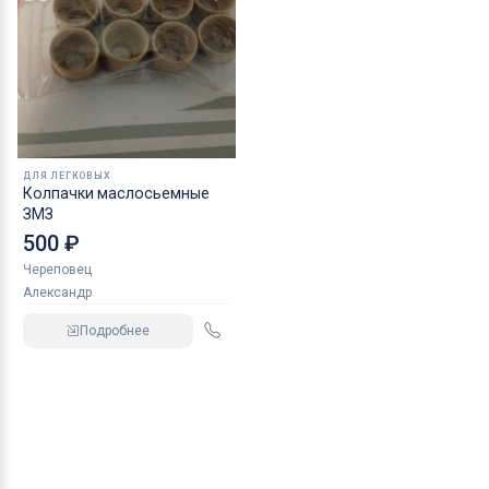
ДЛЯ ЛЕГКОВЫХ
Колпачки маслосьемные
ЗМЗ
500 ₽
Череповец
Александр
Подробнее