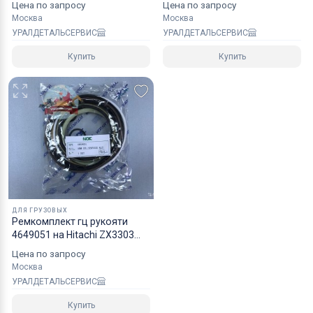
Цена по запросу
Цена по запросу
Москва
Москва
УРАЛДЕТАЛЬСЕРВИС
УРАЛДЕТАЛЬСЕРВИС
Купить
Купить
ДЛЯ ГРУЗОВЫХ
Ремкомплект гц рукояти
4649051 на Hitachi ZX3303
NOK
Цена по запросу
Москва
УРАЛДЕТАЛЬСЕРВИС
Купить