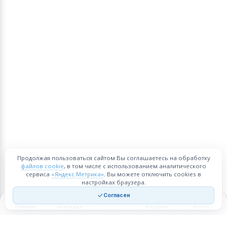
Продолжая пользоваться сайтом Вы соглашаетесь на обработку
файлов cookie
, в том числе с использованием аналитического
сервиса
«Яндекс Метрика»
. Вы можете отключить cookies в
настройках браузера.
Согласен
Главная
Закладки
Корзина
Войти