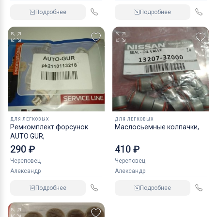
Подробнее
Подробнее
ДЛЯ ЛЕГКОВЫХ
ДЛЯ ЛЕГКОВЫХ
Ремкомплект форсунок
Маслосьемные колпачки,
AUTO GUR,
290 ₽
410 ₽
Череповец
Череповец
Александр
Александр
Подробнее
Подробнее