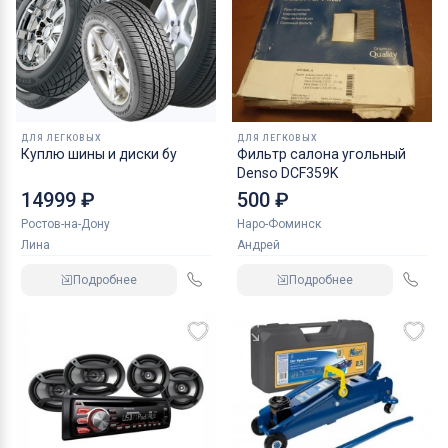
ДЛЯ ЛЕГКОВЫХ
ДЛЯ ЛЕГКОВЫХ
Куплю шины и диски бу
Фильтр салона угольный
Denso DCF359K
14999 ₽
500 ₽
Ростов-на-Дону
Наро-Фоминск
Лина
Андрей
Подробнее
Подробнее