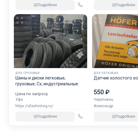
Подробнее
Подробнее
ДЛЯ ГРУЗОВЫХ
ДЛЯ ЛЕГКОВЫХ
Шины и диски легковые,
Датчик холостого хо
грузовые, Сх, индустриальные
550 ₽
Цена по запросу
Уфа
Череповец
https://ufashintorg.ru/
Александр
Подробнее
Подробнее