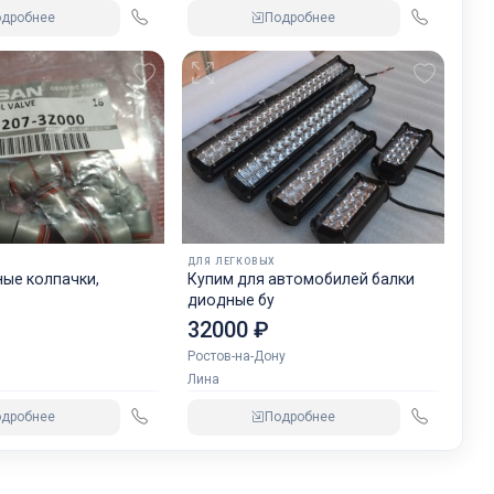
одробнее
Подробнее
ДЛЯ ЛЕГКОВЫХ
ые колпачки,
Купим для автомобилей балки
диодные бу
32000 ₽
Ростов-на-Дону
Лина
одробнее
Подробнее