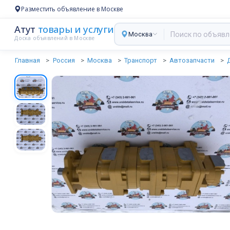
Разместить объявление в Москве
Атут
товары и услуги
Москва
Доска объявлений в Москве
Главная
Россия
Москва
Транспорт
Автозапчасти