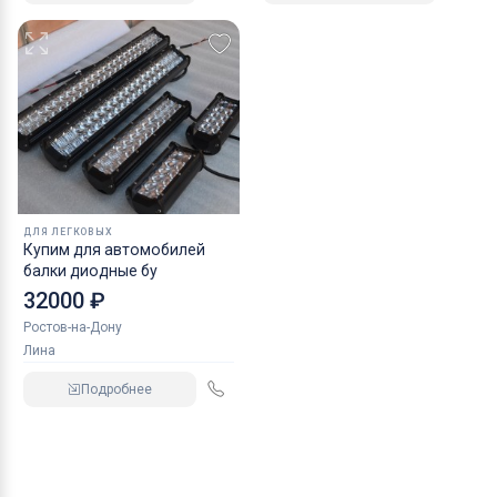
ДЛЯ ЛЕГКОВЫХ
Купим для автомобилей
балки диодные бу
32000 ₽
Ростов-на-Дону
Лина
Подробнее