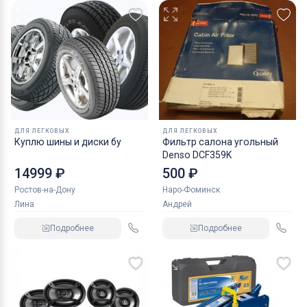
ДЛЯ ЛЕГКОВЫХ
ДЛЯ ЛЕГКОВЫХ
Куплю шины и диски бу
Фильтр салона угольный
Denso DCF359K
14999 ₽
500 ₽
Ростов-на-Дону
Наро-Фоминск
Лина
Андрей
Подробнее
Подробнее