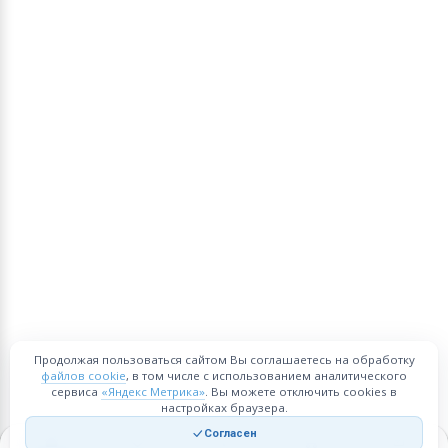
Продолжая пользоваться сайтом Вы соглашаетесь на обработку
файлов cookie
, в том числе с использованием аналитического
сервиса
«Яндекс Метрика»
. Вы можете отключить cookies в
настройках браузера.
Согласен