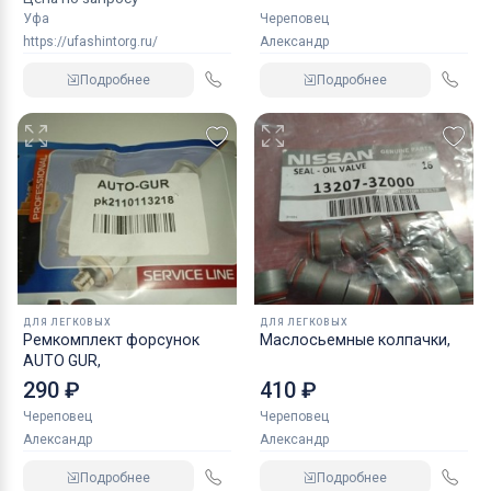
Уфа
Череповец
https://ufashintorg.ru/
Александр
Подробнее
Подробнее
ДЛЯ ЛЕГКОВЫХ
ДЛЯ ЛЕГКОВЫХ
Ремкомплект форсунок
Маслосьемные колпачки,
AUTO GUR,
290 ₽
410 ₽
Череповец
Череповец
Александр
Александр
Подробнее
Подробнее