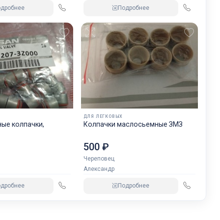
одробнее
Подробнее
ДЛЯ ЛЕГКОВЫХ
ые колпачки,
Колпачки маслосьемные ЗМЗ
500 ₽
Череповец
Александр
одробнее
Подробнее