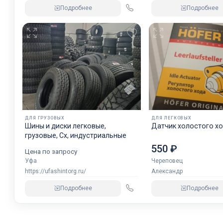
Подробнее
Подробнее
ДЛЯ ГРУЗОВЫХ
ДЛЯ ЛЕГКОВЫХ
Шины и диски легковые,
Датчик холостого хо
грузовые, Сх, индустриальные
550 ₽
Цена по запросу
Уфа
Череповец
https://ufashintorg.ru/
Александр
Подробнее
Подробнее