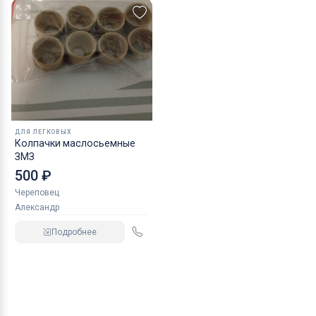
ДЛЯ ЛЕГКОВЫХ
Колпачки маслосьемные
ЗМЗ
500 ₽
Череповец
Александр
Подробнее