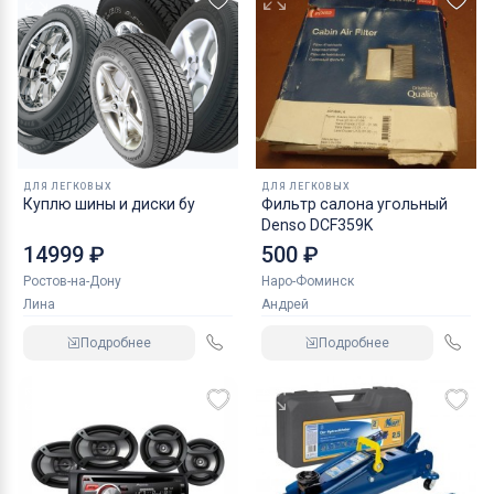
ДЛЯ ЛЕГКОВЫХ
ДЛЯ ЛЕГКОВЫХ
Куплю шины и диски бу
Фильтр салона угольный
Denso DCF359K
14999 ₽
500 ₽
Ростов-на-Дону
Наро-Фоминск
Лина
Андрей
Подробнее
Подробнее