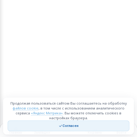
Продолжая пользоваться сайтом Вы соглашаетесь на обработку
файлов cookie
, в том числе с использованием аналитического
сервиса
«Яндекс Метрика»
. Вы можете отключить cookies в
настройках браузера.
Согласен
Главная
Закладки
Корзина
Войти