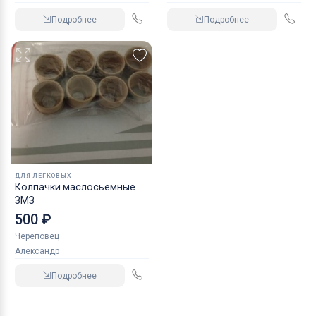
Подробнее
Подробнее
ДЛЯ ЛЕГКОВЫХ
Колпачки маслосьемные
ЗМЗ
500 ₽
Череповец
Александр
Подробнее