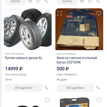
Купить
Купить
ДЛЯ ЛЕГКОВЫХ
ДЛЯ ЛЕГКОВЫХ
Куплю шины и диски бу
Фильтр салона угольный
Denso DCF359K
14999 ₽
500 ₽
Ростов-на-Дону
Наро-Фоминск
Лина
Андрей
Подробнее
Подробнее