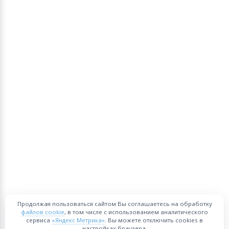
Продолжая пользоваться сайтом Вы соглашаетесь на обработку
файлов cookie
, в том числе с использованием аналитического
сервиса
«Яндекс Метрика»
. Вы можете отключить cookies в
настройках браузера.