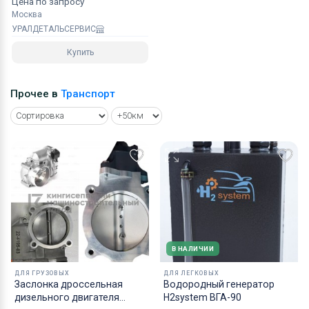
Цена по запросу
Москва
УРАЛДЕТАЛЬСЕРВИС
Купить
Прочее в
Транспорт
В НАЛИЧИИ
ДЛЯ ГРУЗОВЫХ
ДЛЯ ЛЕГКОВЫХ
Заслонка дроссельная
Водородный генератор
дизельного двигателя
H2system ВГА-90