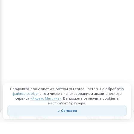
Продолжая пользоваться сайтом Вы соглашаетесь на обработку
файлов cookie
, в том числе с использованием аналитического
сервиса
«Яндекс Метрика»
. Вы можете отключить cookies в
настройках браузера.
Согласен
Главная
Закладки
Корзина
Войти