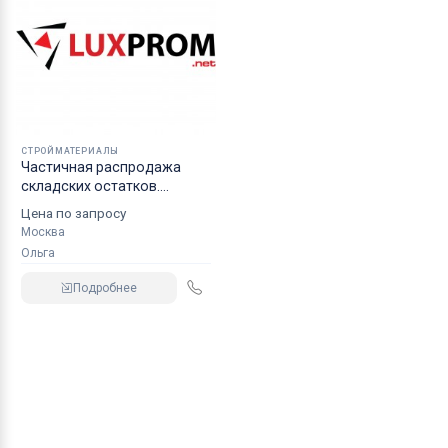
СТРОЙМАТЕРИАЛЫ
Частичная распродажа
складских остатков.
Электрика
Цена по запросу
Москва
Ольга
Подробнее