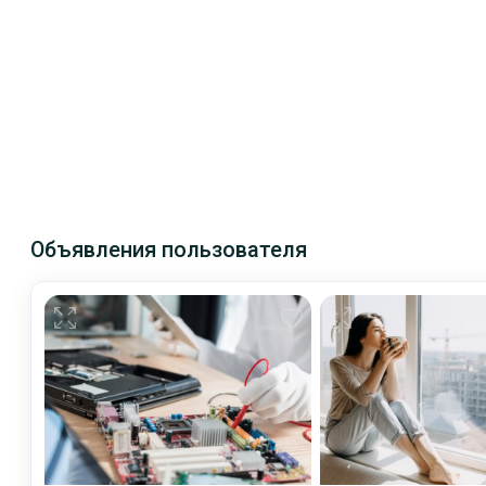
Объявления пользователя