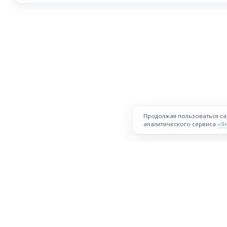
Продолжая пользоваться с
аналитического сервиса
«Я