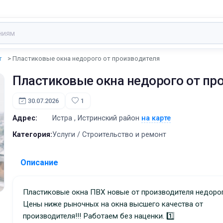
т
Пластиковые окна недорого от производителя
Пластиковые окна недорого от пр
30.07.2026
1
Адрес:
Истра , Истринский район
на карте
Категория:
Услуги / Строительство и ремонт
Описание
Пластиковые окна ПВХ новые от производителя недоро
Цены ниже рыночных на окна высшего качества от
производителя!!! Работаем без наценки. 1️⃣