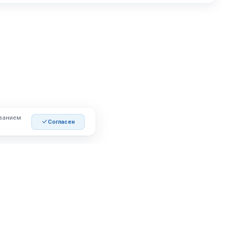
ованием
Согласен