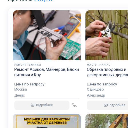
РЕМОНТ ТЕХНИКИ
МАСТЕР НА ЧАС
Ремонт Асиков, Майнеров, Блоки
Обрезка плодовых и
питания и Кпу
декоративных дерев
Одинцово
Цена по запросу
Цена по запросу
Москва
Одинцово
Денис
Александр
Подробнее
Подробнее