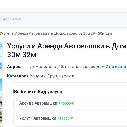
Услуги и Аренда Автовышки в Домодедово от 26м 28м 30м 32м
Услуги и Аренда Автовышки в Дом
30м 32м
Адрес:
Домодедово , Объездное шоссе дом 2
на карте
Категория:
Услуги / Другие услуги
Выберите Вид услуги
Аренда Автовышки
+16000 ₽
Услуги Автовышки
+16000 ₽