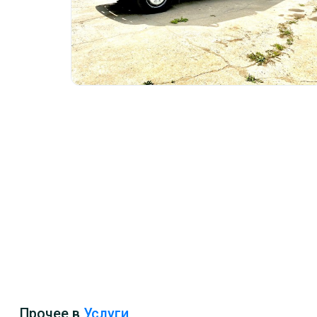
Прочее в
Услуги