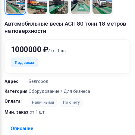
Оборудование
Материалы
Автомобильные весы АСП 80 тонн 18 метров
на поверхности
1000000 ₽
/ от 1 шт.
Под заказ
Адрес:
Белгород
Категория:
Оборудование / Для бизнеса
Оплата:
Наличными
По счету
Мин. заказ:
от 1 шт.
Описание