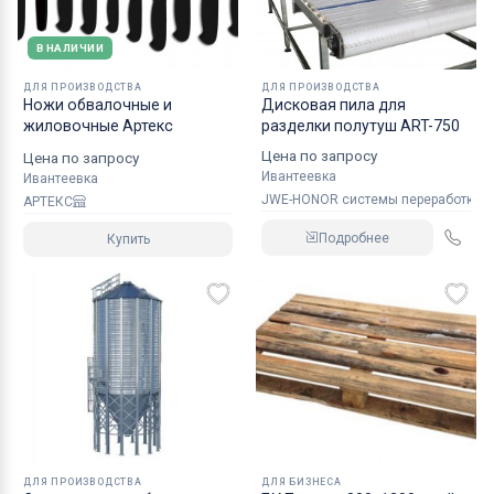
В НАЛИЧИИ
ДЛЯ ПРОИЗВОДСТВА
ДЛЯ ПРОИЗВОДСТВА
Ножи обвалочные и
Дисковая пила для
жиловочные Артекс
разделки полутуш ART-750
Цена по запросу
Цена по запросу
Ивантеевка
Ивантеевка
JWE-HONOR системы переработки 
АРТЕКС
Подробнее
Купить
ДЛЯ ПРОИЗВОДСТВА
ДЛЯ БИЗНЕСА