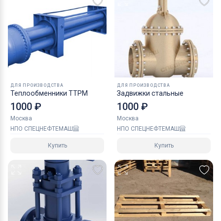
ДЛЯ ПРОИЗВОДСТВА
ДЛЯ ПРОИЗВОДСТВА
Теплообменники ТТРМ
Задвижки стальные
1000 ₽
1000 ₽
Москва
Москва
НПО СПЕЦНЕФТЕМАШ
НПО СПЕЦНЕФТЕМАШ
Купить
Купить