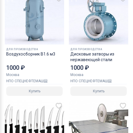
ДЛЯ ПРОИЗВОДСТВА
ДЛЯ ПРОИЗВОДСТВА
Воздухосборник В1.6 м3
Дисковые затворы из
нержавеющей стали
1000 ₽
1000 ₽
Москва
Москва
НПО СПЕЦНЕФТЕМАШ
НПО СПЕЦНЕФТЕМАШ
Купить
Купить