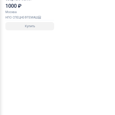
1000 ₽
Москва
НПО СПЕЦНЕФТЕМАШ
Купить